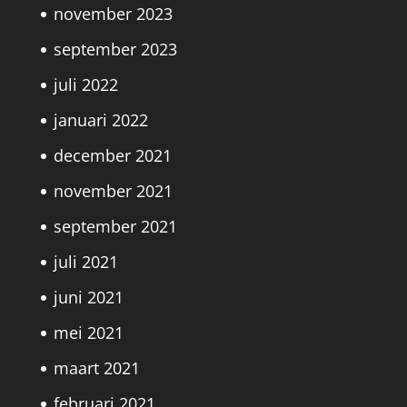
november 2023
september 2023
juli 2022
januari 2022
december 2021
november 2021
september 2021
juli 2021
juni 2021
mei 2021
maart 2021
februari 2021