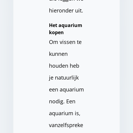
hieronder uit.
Het aquarium
kopen
Om vissen te
kunnen
houden heb
je natuurlijk
een aquarium
nodig. Een
aquarium is,
vanzelfspreke