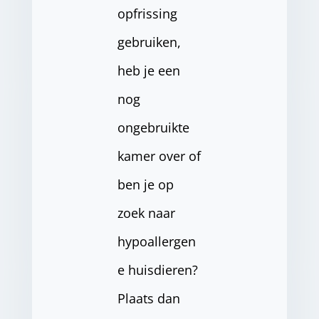
opfrissing
gebruiken,
heb je een
nog
ongebruikte
kamer over of
ben je op
zoek naar
hypoallergen
e huisdieren?
Plaats dan