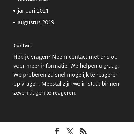
januari 2021
augustus 2019
Contact
Heb je vragen? Neem contact met ons op
voor meer informatie. We helpen u graag.
We proberen zo snel mogelijk te reageren
op vragen. Meestal zijn we in staat binnen
zeven dagen te reageren.