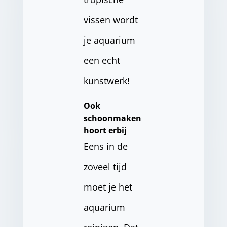
vissen wordt
je aquarium
een echt
kunstwerk!
Ook
schoonmaken
hoort erbij
Eens in de
zoveel tijd
moet je het
aquarium