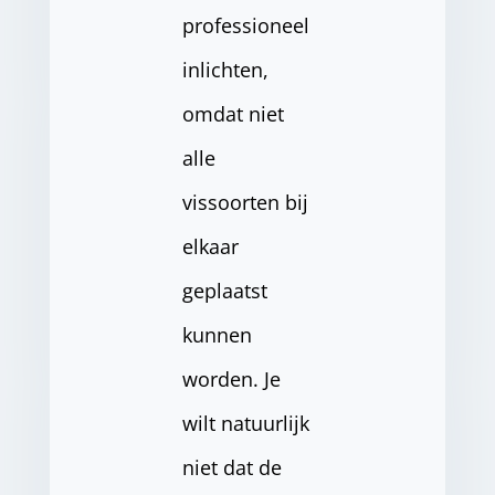
professioneel
inlichten,
omdat niet
alle
vissoorten bij
elkaar
geplaatst
kunnen
worden. Je
wilt natuurlijk
niet dat de