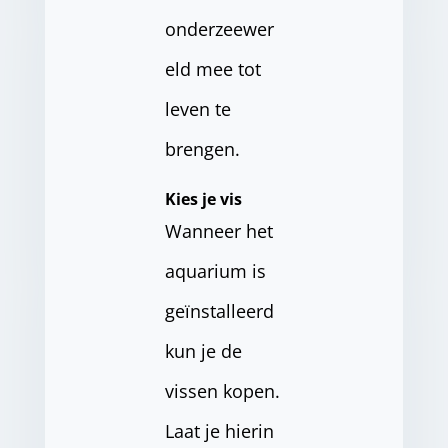
onderzeewer
eld mee tot
leven te
brengen.
Kies je vis
Wanneer het
aquarium is
geïnstalleerd
kun je de
vissen kopen.
Laat je hierin