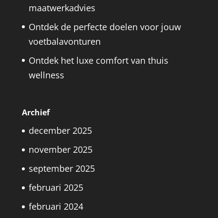
maatwerkadvies
Ontdek de perfecte doelen voor jouw
voetbalavonturen
Ontdek het luxe comfort van thuis
wellness
Archief
december 2025
november 2025
september 2025
februari 2025
februari 2024