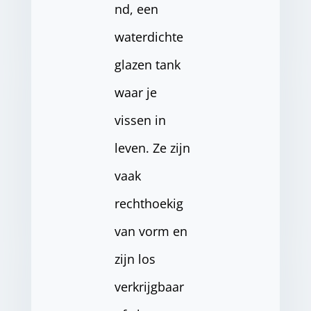
nd, een
waterdichte
glazen tank
waar je
vissen in
leven. Ze zijn
vaak
rechthoekig
van vorm en
zijn los
verkrijgbaar