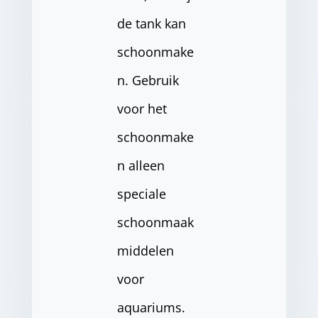
de tank kan
schoonmake
n. Gebruik
voor het
schoonmake
n alleen
speciale
schoonmaak
middelen
voor
aquariums.