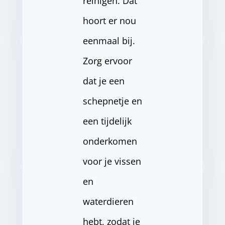
reinigen. Dat
hoort er nou
eenmaal bij.
Zorg ervoor
dat je een
schepnetje en
een tijdelijk
onderkomen
voor je vissen
en
waterdieren
hebt, zodat je