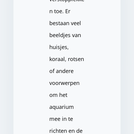
n toe. Er
bestaan veel
beeldjes van
huisjes,
koraal, rotsen
of andere
voorwerpen
om het
aquarium
mee in te
richten en de