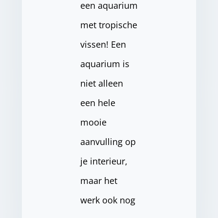
een aquarium
met tropische
vissen! Een
aquarium is
niet alleen
een hele
mooie
aanvulling op
je interieur,
maar het
werk ook nog