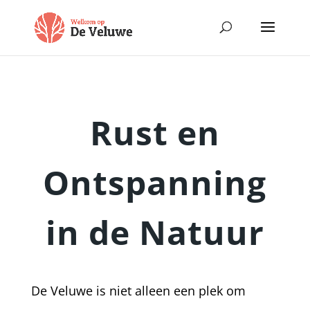
Rust en
Ontspanning
in de Natuur
De Veluwe is niet alleen een plek om