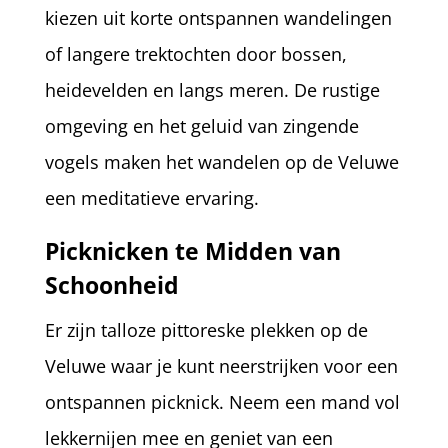
kiezen uit korte ontspannen wandelingen
of langere trektochten door bossen,
heidevelden en langs meren. De rustige
omgeving en het geluid van zingende
vogels maken het wandelen op de Veluwe
een meditatieve ervaring.
Picknicken te Midden van
Schoonheid
Er zijn talloze pittoreske plekken op de
Veluwe waar je kunt neerstrijken voor een
ontspannen picknick. Neem een mand vol
lekkernijen mee en geniet van een