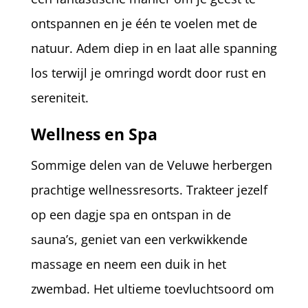
ontspannen en je één te voelen met de
natuur. Adem diep in en laat alle spanning
los terwijl je omringd wordt door rust en
sereniteit.
Wellness en Spa
Sommige delen van de Veluwe herbergen
prachtige wellnessresorts. Trakteer jezelf
op een dagje spa en ontspan in de
sauna’s, geniet van een verkwikkende
massage en neem een duik in het
zwembad. Het ultieme toevluchtsoord om