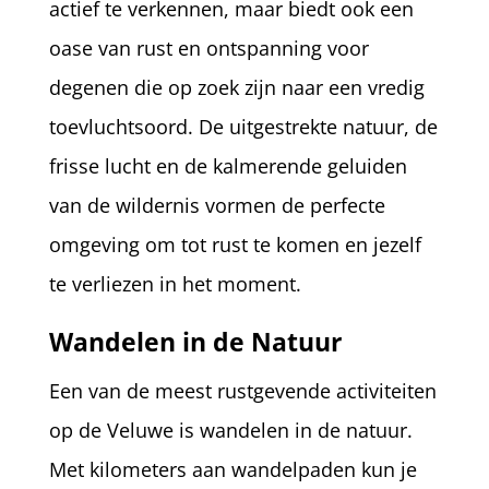
actief te verkennen, maar biedt ook een
oase van rust en ontspanning voor
degenen die op zoek zijn naar een vredig
toevluchtsoord. De uitgestrekte natuur, de
frisse lucht en de kalmerende geluiden
van de wildernis vormen de perfecte
omgeving om tot rust te komen en jezelf
te verliezen in het moment.
Wandelen in de Natuur
Een van de meest rustgevende activiteiten
op de Veluwe is wandelen in de natuur.
Met kilometers aan wandelpaden kun je