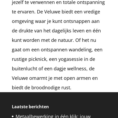
jezelf te verwennen en totale ontspanning
te ervaren. De Veluwe biedt een vredige
omgeving waar je kunt ontsnappen aan
de drukte van het dagelijks leven en één
kunt worden met de natuur. Of het nu
gaat om een ontspannen wandeling, een
rustige picknick, een yogasessie in de
buitenlucht of een dagje wellness, de
Veluwe omarmt je met open armen en
biedt de broodnodige rust.
Laatste berichten
Metaalbewerking in één klik: jouw