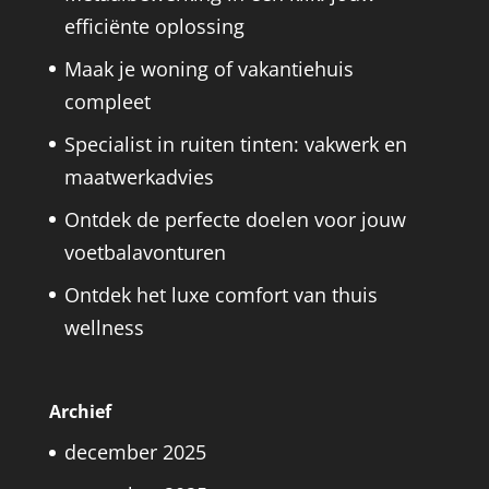
efficiënte oplossing
Maak je woning of vakantiehuis
compleet
Specialist in ruiten tinten: vakwerk en
maatwerkadvies
Ontdek de perfecte doelen voor jouw
voetbalavonturen
Ontdek het luxe comfort van thuis
wellness
Archief
december 2025