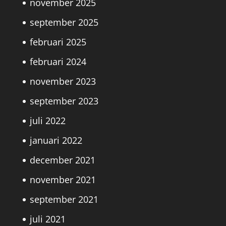
november 2025
september 2025
februari 2025
februari 2024
november 2023
september 2023
juli 2022
januari 2022
december 2021
november 2021
september 2021
juli 2021