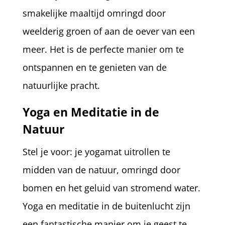
smakelijke maaltijd omringd door
weelderig groen of aan de oever van een
meer. Het is de perfecte manier om te
ontspannen en te genieten van de
natuurlijke pracht.
Yoga en Meditatie in de
Natuur
Stel je voor: je yogamat uitrollen te
midden van de natuur, omringd door
bomen en het geluid van stromend water.
Yoga en meditatie in de buitenlucht zijn
een fantastische manier om je geest te