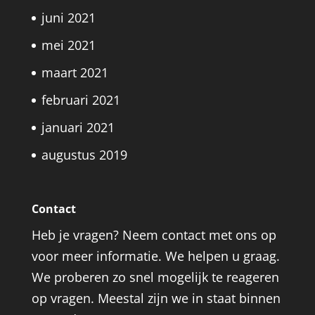
juni 2021
mei 2021
maart 2021
februari 2021
januari 2021
augustus 2019
Contact
Heb je vragen? Neem contact met ons op
voor meer informatie. We helpen u graag.
We proberen zo snel mogelijk te reageren
op vragen. Meestal zijn we in staat binnen