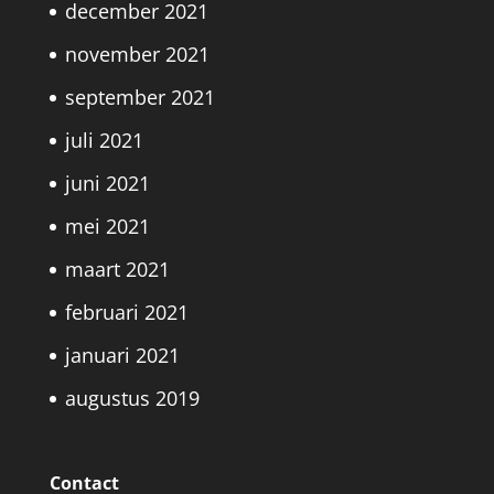
december 2021
november 2021
september 2021
juli 2021
juni 2021
mei 2021
maart 2021
februari 2021
januari 2021
augustus 2019
Contact