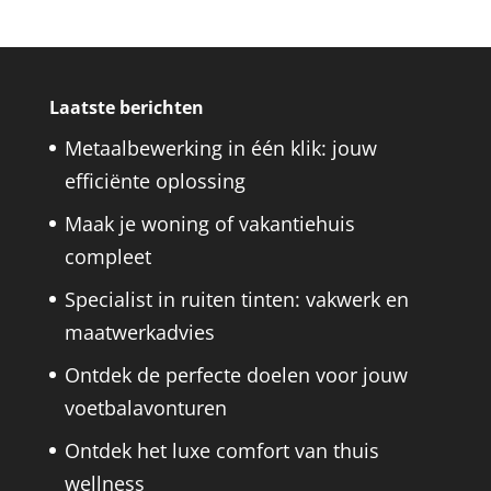
Laatste berichten
Metaalbewerking in één klik: jouw
efficiënte oplossing
Maak je woning of vakantiehuis
compleet
Specialist in ruiten tinten: vakwerk en
maatwerkadvies
Ontdek de perfecte doelen voor jouw
voetbalavonturen
Ontdek het luxe comfort van thuis
wellness