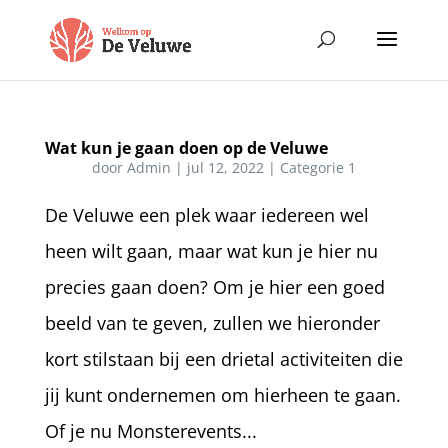
Wat kun je gaan doen op de Veluwe
door
Admin
|
jul 12, 2022
|
Categorie 1
De Veluwe een plek waar iedereen wel
heen wilt gaan, maar wat kun je hier nu
precies gaan doen? Om je hier een goed
beeld van te geven, zullen we hieronder
kort stilstaan bij een drietal activiteiten die
jij kunt ondernemen om hierheen te gaan.
Of je nu Monsterevents...