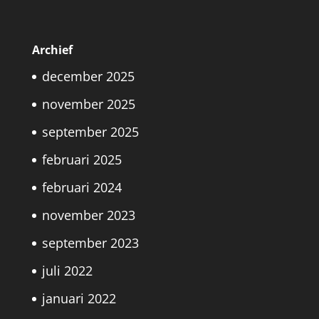
Archief
december 2025
november 2025
september 2025
februari 2025
februari 2024
november 2023
september 2023
juli 2022
januari 2022