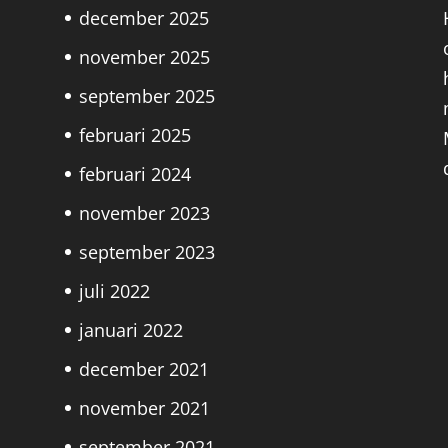
december 2025
november 2025
september 2025
februari 2025
februari 2024
november 2023
september 2023
juli 2022
januari 2022
december 2021
november 2021
september 2021