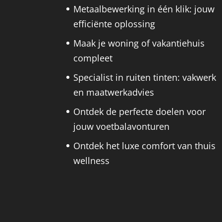
Metaalbewerking in één klik: jouw
efficiënte oplossing
Maak je woning of vakantiehuis
compleet
Specialist in ruiten tinten: vakwerk
en maatwerkadvies
Ontdek de perfecte doelen voor
jouw voetbalavonturen
Ontdek het luxe comfort van thuis
wellness