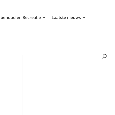
behoud en Recreatie
Laatste nieuws