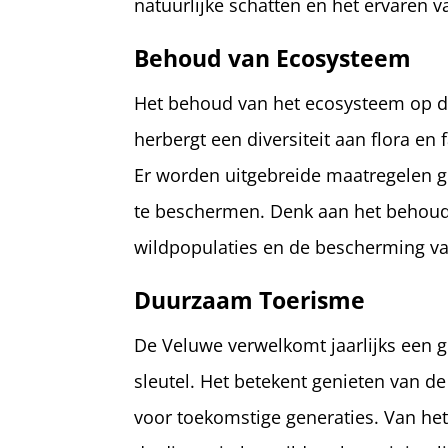
natuurlijke schatten en het ervaren 
Behoud van Ecosysteem
Het behoud van het ecosysteem op d
herbergt een diversiteit aan flora en
Er worden uitgebreide maatregelen g
te beschermen. Denk aan het behoud 
wildpopulaties en de bescherming va
Duurzaam Toerisme
De Veluwe verwelkomt jaarlijks een g
sleutel. Het betekent genieten van d
voor toekomstige generaties. Van he