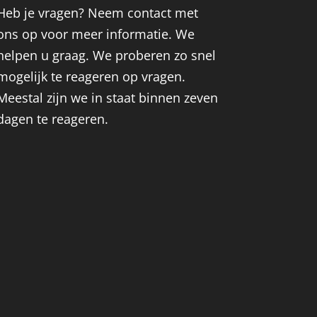
Heb je vragen? Neem contact met
ons op voor meer informatie. We
helpen u graag. We proberen zo snel
mogelijk te reageren op vragen.
Meestal zijn we in staat binnen zeven
dagen te reageren.