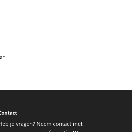
 en
Contact
Heb je vragen? Neem contact met