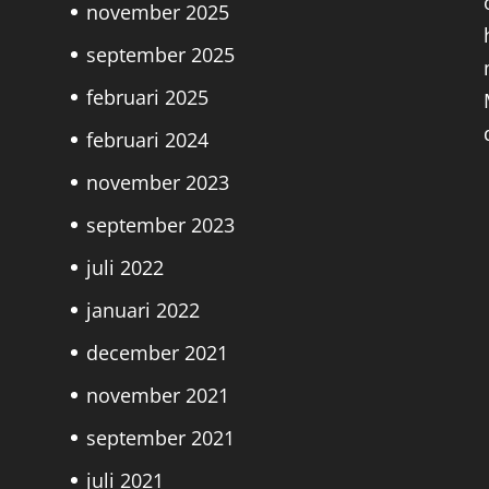
november 2025
september 2025
februari 2025
februari 2024
november 2023
september 2023
juli 2022
januari 2022
december 2021
november 2021
september 2021
juli 2021