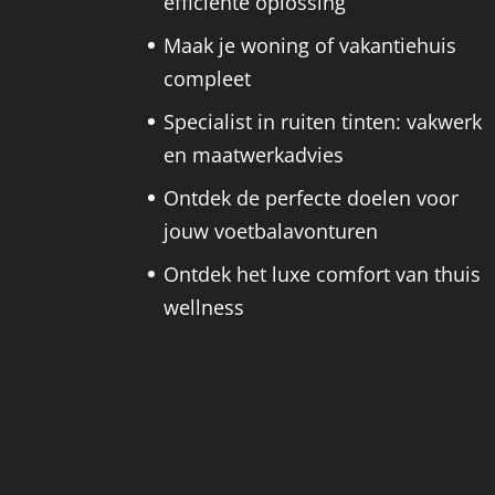
efficiënte oplossing
Maak je woning of vakantiehuis
compleet
Specialist in ruiten tinten: vakwerk
en maatwerkadvies
Ontdek de perfecte doelen voor
jouw voetbalavonturen
Ontdek het luxe comfort van thuis
wellness