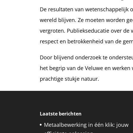
De resultaten van wetenschappelijk 
wereld blijven. Ze moeten worden ge
vergroten. Publiekseducatie over de
respect en betrokkenheid van de gem
Door blijvend onderzoek te onderste
het begrip van de Veluwe en werken
prachtige stukje natuur.
Laatste berichten
Metaalbewerking in één klik: jouw