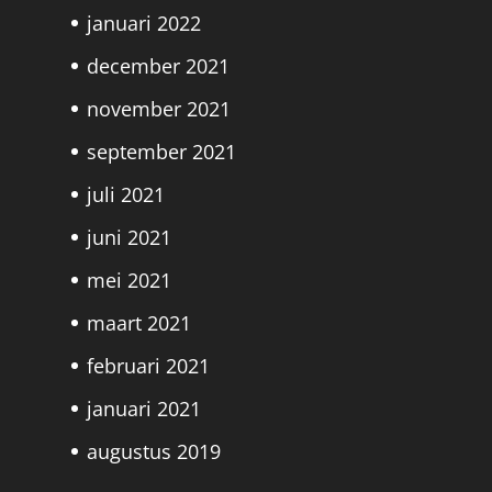
januari 2022
december 2021
november 2021
september 2021
juli 2021
juni 2021
mei 2021
maart 2021
februari 2021
januari 2021
augustus 2019