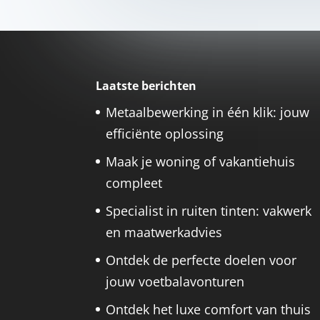
Laatste berichten
Metaalbewerking in één klik: jouw
efficiënte oplossing
Maak je woning of vakantiehuis
compleet
Specialist in ruiten tinten: vakwerk
en maatwerkadvies
Ontdek de perfecte doelen voor
jouw voetbalavonturen
Ontdek het luxe comfort van thuis