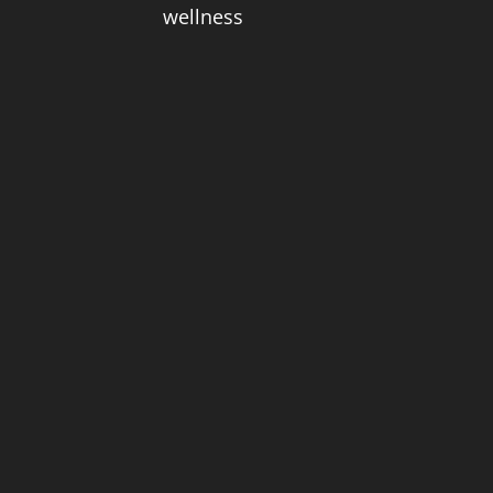
wellness