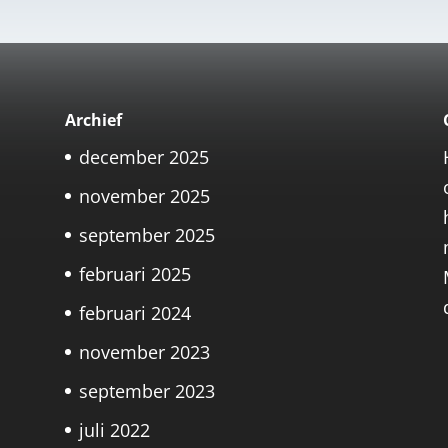
Archief
december 2025
november 2025
september 2025
februari 2025
februari 2024
november 2023
september 2023
juli 2022