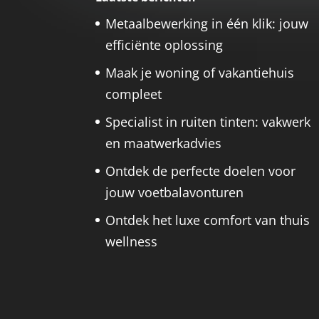
Metaalbewerking in één klik: jouw
efficiënte oplossing
Maak je woning of vakantiehuis
compleet
Specialist in ruiten tinten: vakwerk
en maatwerkadvies
Ontdek de perfecte doelen voor
jouw voetbalavonturen
Ontdek het luxe comfort van thuis
wellness