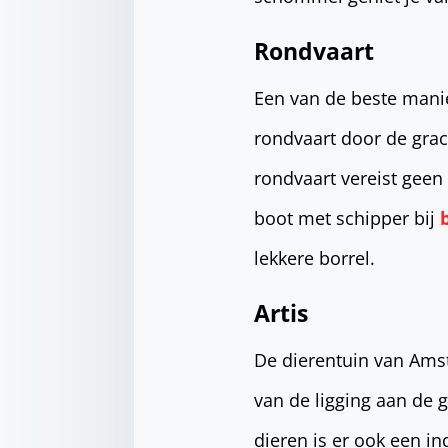
Rondvaart
Een van de beste mani
rondvaart door de grac
rondvaart vereist geen 
boot met schipper bij
lekkere borrel.
Artis
De dierentuin van Ams
van de ligging aan de
dieren is er ook een i