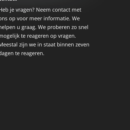
Heb je vragen? Neem contact met
ons op voor meer informatie. We
helpen u graag. We proberen zo snel
mogelijk te reageren op vragen.
Meestal zijn we in staat binnen zeven
dagen te reageren.