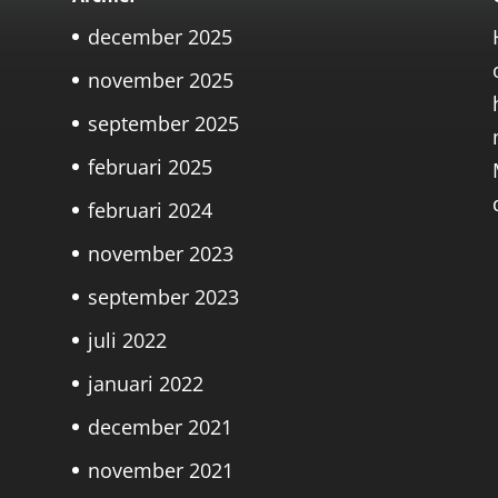
december 2025
november 2025
september 2025
februari 2025
februari 2024
november 2023
september 2023
juli 2022
januari 2022
december 2021
november 2021