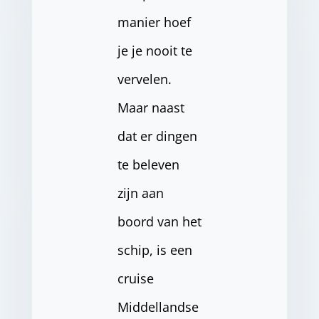
manier hoef
je je nooit te
vervelen.
Maar naast
dat er dingen
te beleven
zijn aan
boord van het
schip, is een
cruise
Middellandse