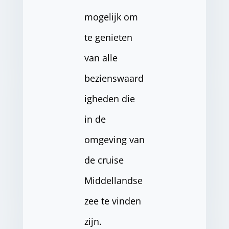
mogelijk om
te genieten
van alle
bezienswaard
igheden die
in de
omgeving van
de cruise
Middellandse
zee te vinden
zijn.