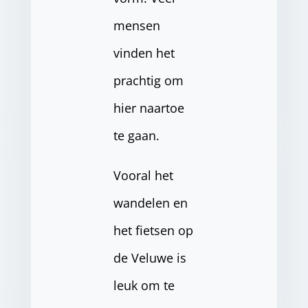
mensen
vinden het
prachtig om
hier naartoe
te gaan.
Vooral het
wandelen en
het fietsen op
de Veluwe is
leuk om te