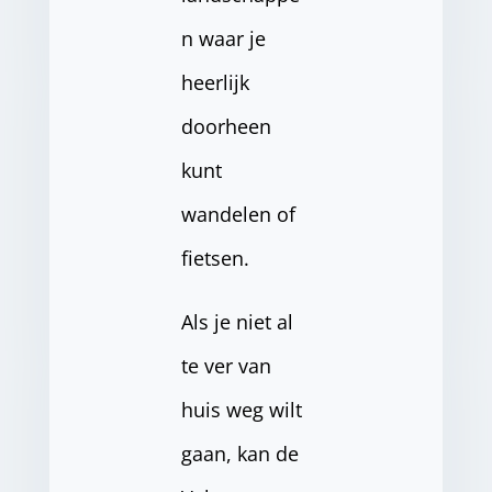
n waar je
heerlijk
doorheen
kunt
wandelen of
fietsen.
Als je niet al
te ver van
huis weg wilt
gaan, kan de