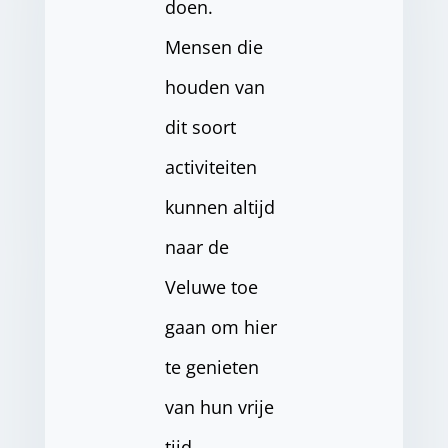
doen.
Mensen die
houden van
dit soort
activiteiten
kunnen altijd
naar de
Veluwe toe
gaan om hier
te genieten
van hun vrije
tijd.