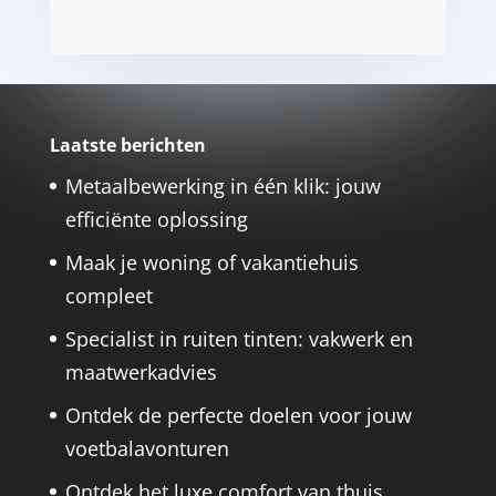
Laatste berichten
Metaalbewerking in één klik: jouw
efficiënte oplossing
Maak je woning of vakantiehuis
compleet
Specialist in ruiten tinten: vakwerk en
maatwerkadvies
Ontdek de perfecte doelen voor jouw
voetbalavonturen
Ontdek het luxe comfort van thuis