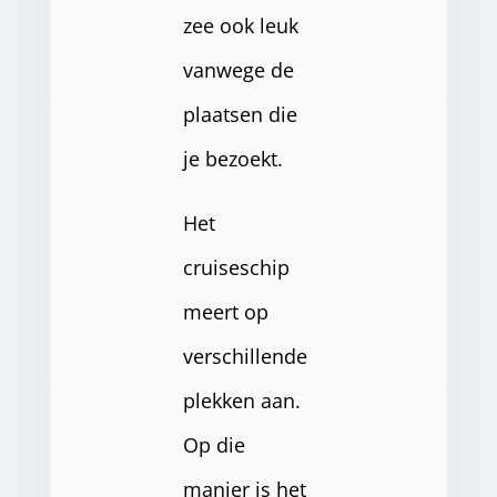
zee ook leuk
vanwege de
plaatsen die
je bezoekt.
Het
cruiseschip
meert op
verschillende
plekken aan.
Op die
manier is het