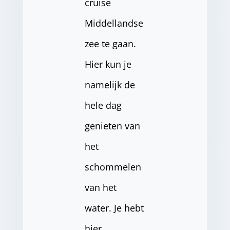
cruise
Middellandse
zee te gaan.
Hier kun je
namelijk de
hele dag
genieten van
het
schommelen
van het
water. Je hebt
hier