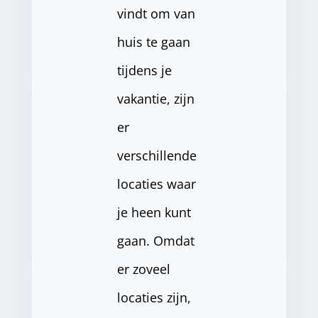
vindt om van
huis te gaan
tijdens je
vakantie, zijn
er
verschillende
locaties waar
je heen kunt
gaan. Omdat
er zoveel
locaties zijn,