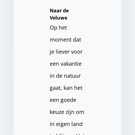
Naar de
Veluwe
Op het
moment dat
je liever voor
een vakantie
in de natuur
gaat, kan het
een goede
keuze zijn om
in eigen land