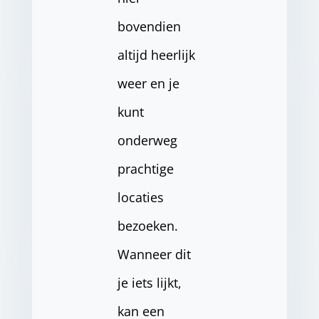
bovendien
altijd heerlijk
weer en je
kunt
onderweg
prachtige
locaties
bezoeken.
Wanneer dit
je iets lijkt,
kan een