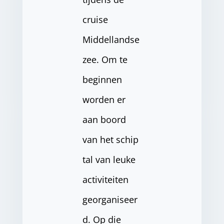
cruise
Middellandse
zee. Om te
beginnen
worden er
aan boord
van het schip
tal van leuke
activiteiten
georganiseer
d. Op die