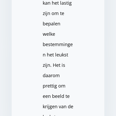
kan het lastig
zijn om te
bepalen
welke
bestemminge
n het leukst
zijn. Het is
daarom
prettig om
een beeld te
krijgen van de