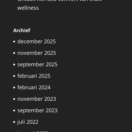
wellness
Archief
december 2025
november 2025
september 2025
februari 2025
februari 2024
november 2023
september 2023
juli 2022