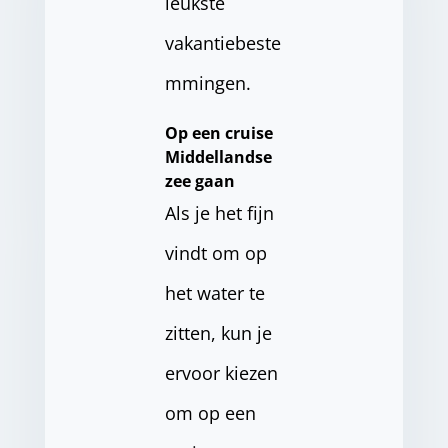
leukste
vakantiebeste
mmingen.
Op een cruise
Middellandse
zee gaan
Als je het fijn
vindt om op
het water te
zitten, kun je
ervoor kiezen
om op een