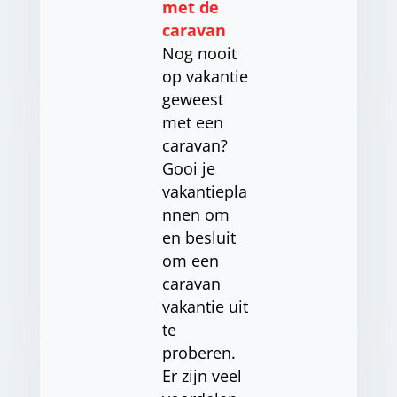
met de
caravan
Nog nooit
op vakantie
geweest
met een
caravan?
Gooi je
vakantiepla
nnen om
en besluit
om een
caravan
vakantie uit
te
proberen.
Er zijn veel