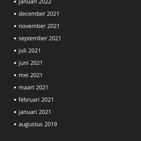
januari 2022
december 2021
november 2021
september 2021
juli 2021
juni 2021
mei 2021
maart 2021
februari 2021
januari 2021
augustus 2019