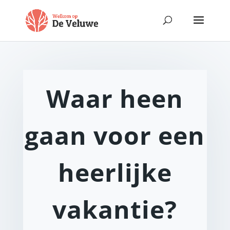
Waar heen
gaan voor een
heerlijke
vakantie?