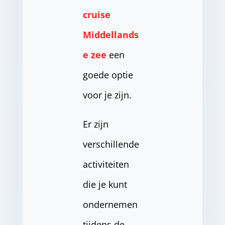
cruise
Middellands
e zee
een
goede optie
voor je zijn.
Er zijn
verschillende
activiteiten
die je kunt
ondernemen
tijdens de